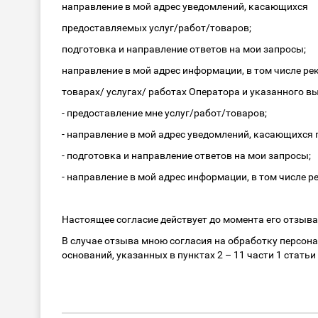
направление в мой адрес уведомлений, касающихся
предоставляемых услуг/работ/товаров;
подготовка и направление ответов на мои запросы;
направление в мой адрес информации, в том числе ре
товарах/ услугах/ работах Оператора и указанного в
- предоставление мне услуг/работ/товаров;
- направление в мой адрес уведомлений, касающихся
- подготовка и направление ответов на мои запросы;
- направление в мой адрес информации, в том числе 
Настоящее согласие действует до момента его отзыва
В случае отзыва мною согласия на обработку персон
оснований, указанных в пунктах 2 – 11 части 1 статьи