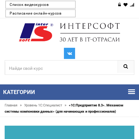
Список видеокурсов
Расписание онлайн-курсов
КАТЕГОРИИ
»
»
Главная
Уровень 1С:Специалист
«1С:Предприятие 8.3». Механизм
системы компоновки данных» (для начинающих и профессионалов)