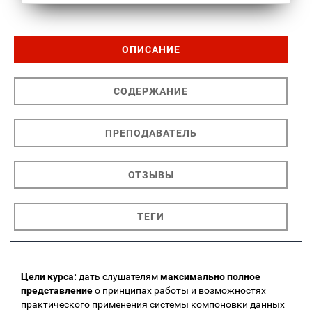
ОПИСАНИЕ
СОДЕРЖАНИЕ
ПРЕПОДАВАТЕЛЬ
ОТЗЫВЫ
ТЕГИ
Цели курса:
дать слушателям
максимально полное
представление
о принципах работы и возможностях
практического применения системы компоновки данных