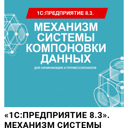
«1С:ПРЕДПРИЯТИЕ 8.3».
МЕХАНИЗМ СИСТЕМЫ