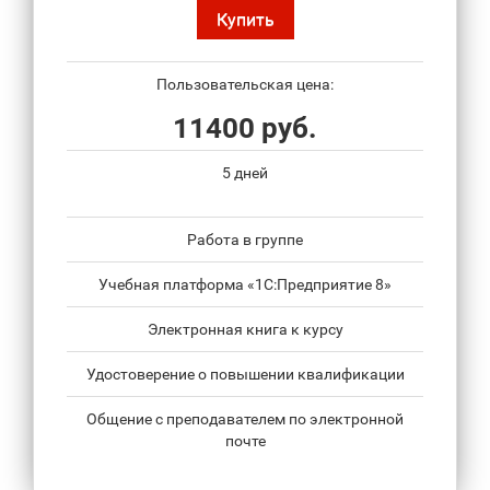
Купить
Пользовательская цена:
11400 руб.
5 дней
Работа в группе
Учебная платформа «1С:Предприятие 8»
Электронная книга к курсу
Удостоверение о повышении квалификации
Общение с преподавателем по электронной
почте