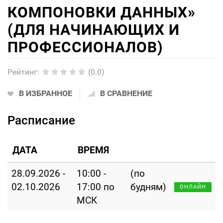
КОМПОНОВКИ ДАННЫХ»
(ДЛЯ НАЧИНАЮЩИХ И
ПРОФЕССИОНАЛОВ)
Рейтинг
:
(0.0)
В ИЗБРАННОЕ
В СРАВНЕНИЕ
Расписание
ДАТА
ВРЕМЯ
28.09.2026 -
10:00 -
(по
02.10.2026
17:00 по
будням)
ОНЛАЙН
МСК