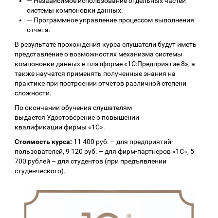
—
Независимое использование отдельных частей
системы компоновки данных.
—
Программное управление процессом выполнения
отчета.
В результате прохождения курса слушатели будут иметь
представление о возможностях механизма системы
компоновки данных в платформе «1С:Предприятие 8», а
также научатся применять полученные знания на
практике при построении отчетов различной степени
сложности.
По окончании обучения слушателям
выдается Удостоверение о повышении
квалификации фирмы «1С».
Стоимость курса:
11 400 руб. – для предприятий-
пользователей, 9 120 руб. – для фирм-партнеров «1С», 5
700 рублей – для студентов (при предъявлении
студенческого).