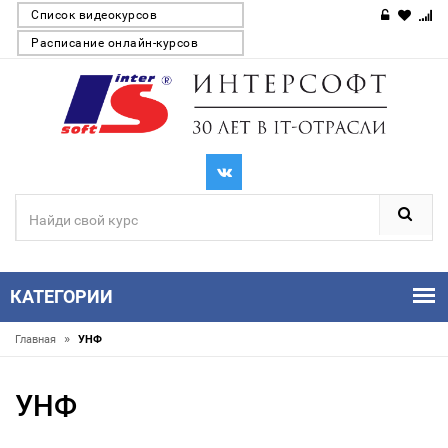
Список видеокурсов
Расписание онлайн-курсов
КАТЕГОРИИ
»
Главная
УНФ
УНФ