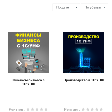
Финансы бизнеса с
Производство в 1С:УНФ
1С:УНФ
Рейтинг
:
Рейтинг
: