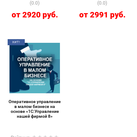
(0.0)
(0.0)
от 2920 руб.
от 2991 руб.
ХИТ!
Оперативное управление
в малом бизнесе на
основе «1С:Управление
нашей фирмой 8»