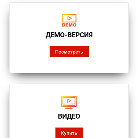
ДЕМО-ВЕРСИЯ
Посмотреть
ВИДЕО
Купить