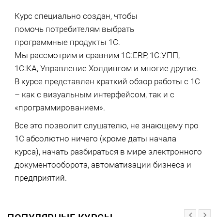
Курс специально создан, чтобы
помочь потребителям выбрать
программные продукты 1С.
Мы рассмотрим и сравним 1С:ERP, 1С:УПП,
1С:КА, Управление Холдингом и многие другие.
В курсе представлен краткий обзор работы с 1С
– как с визуальным интерфейсом, так и с
«программированием».
Все это позволит слушателю, не знающему про
1С абсолютно ничего (кроме даты начала
курса), начать разбираться в мире электронного
документооборота, автоматизации бизнеса и
предприятий.