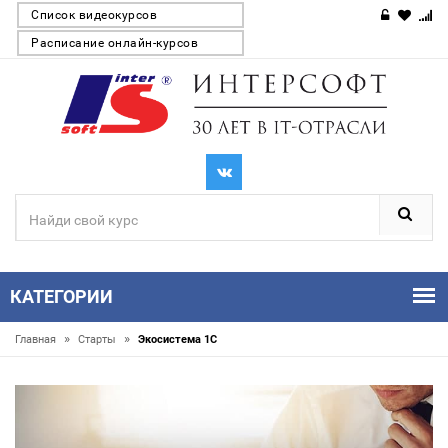
Список видеокурсов
Расписание онлайн-курсов
КАТЕГОРИИ
»
»
Главная
Старты
Экосистема 1С