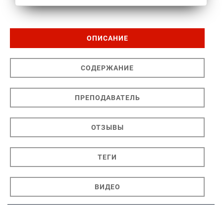
ОПИСАНИЕ
СОДЕРЖАНИЕ
ПРЕПОДАВАТЕЛЬ
ОТЗЫВЫ
ТЕГИ
ВИДЕО