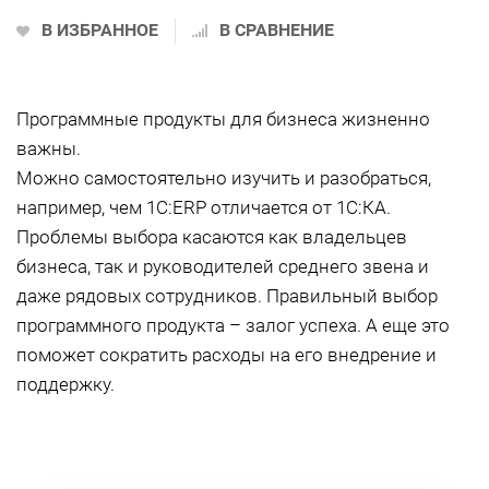
В ИЗБРАННОЕ
В СРАВНЕНИЕ
Программные продукты для бизнеса жизненно
важны.
Можно самостоятельно изучить и разобраться,
например, чем 1С:ERP отличается от 1С:КА.
Проблемы выбора касаются как владельцев
бизнеса, так и руководителей среднего звена и
даже рядовых сотрудников. Правильный выбор
программного продукта – залог успеха. А еще это
поможет сократить расходы на его внедрение и
поддержку.