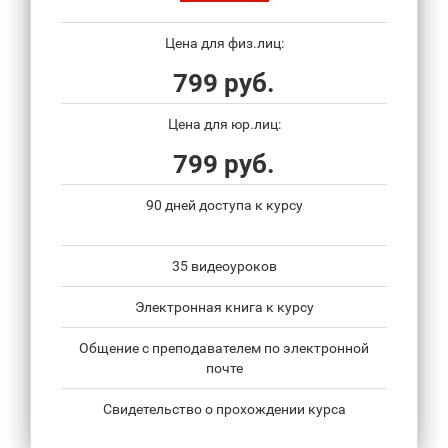
Цена для физ.лиц:
799 руб.
Цена для юр.лиц:
799 руб.
90 дней доступа к курсу
35 видеоуроков
Электронная книга к курсу
Общение с преподавателем по электронной
почте
Свидетельство о прохождении курса