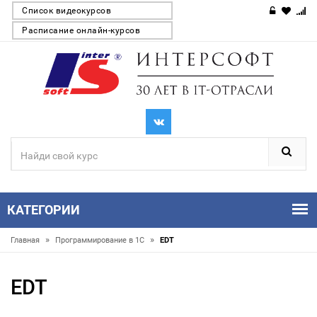
Список видеокурсов
Расписание онлайн-курсов
КАТЕГОРИИ
»
»
Главная
Программирование в 1С
EDT
EDT