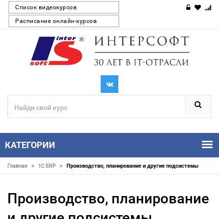
Список видеокурсов
Расписание онлайн-курсов
КАТЕГОРИИ
»
»
Главная
1С:ERP
Производство, планирование и другие подсистемы
Производство, планирование
и другие подсистемы