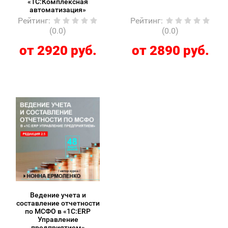
«1С:Комплексная
автоматизация»
Рейтинг
:
Рейтинг
:
(0.0)
(0.0)
от 2920 руб.
от 2890 руб.
Ведение учета и
составление отчетности
по МСФО в «1С:ERP
Управление
предприятием»