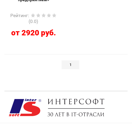
Рейтинг
:
(0.0)
от 2920 руб.
1