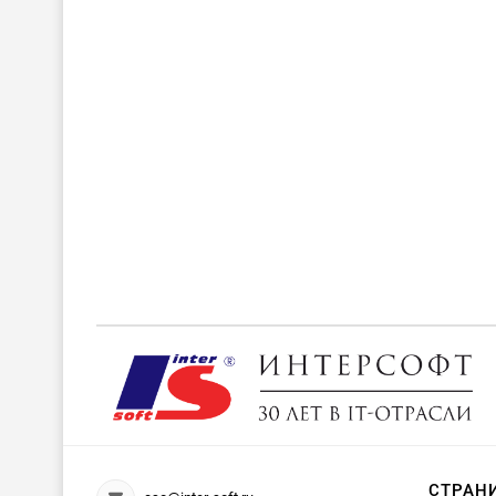
СТРАН