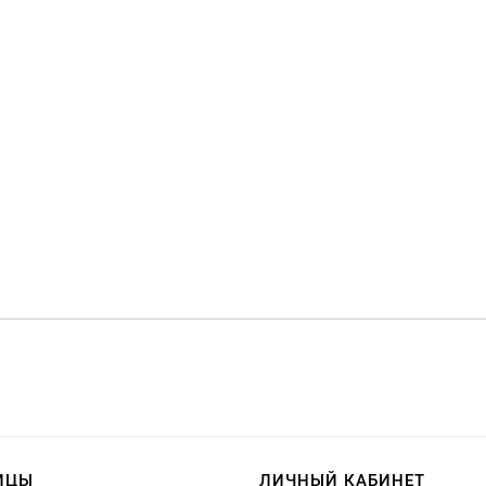
ИЦЫ
ЛИЧНЫЙ КАБИНЕТ