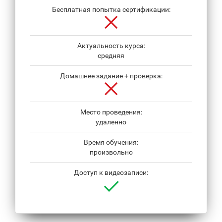
Бесплатная попытка сертификации:
Актуальность курса:
средняя
Домашнее задание + проверка:
Место проведения:
удаленно
Время обучения:
произвольно
Доступ к видеозаписи: