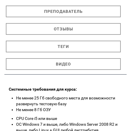
ПРЕПОДАВАТЕЛЬ
ОТЗЫВЫ
ТЕГИ
ВИДЕО
Системные требования для курса:
Не менее 25 Гб свободного места для возможности
развернуть тестовую базу
Не менее 8 Гб ОЗУ
CPU Core i5 или выше
ОС Windows 7 и выше, либо Windows Server 2008 R2 и
выше, либо Linux + GUI любой дистрибутив,