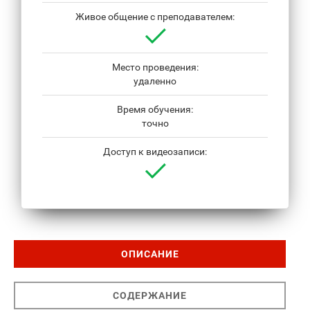
Живое общение с преподавателем:
Место проведения:
удаленно
Время обучения:
точно
Доступ к видеозаписи:
ОПИСАНИЕ
СОДЕРЖАНИЕ