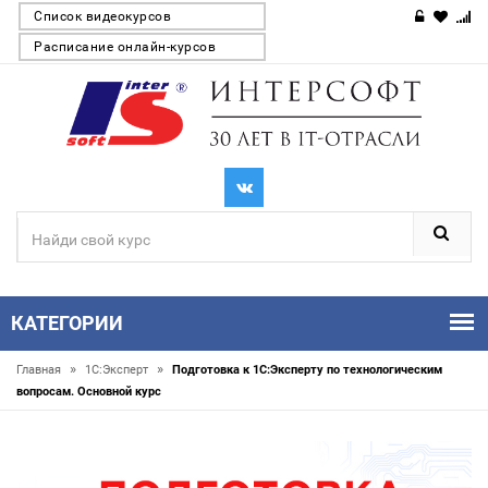
Список видеокурсов
Расписание онлайн-курсов
КАТЕГОРИИ
»
»
Главная
1С:Эксперт
Подготовка к 1С:Эксперту по технологическим
вопросам. Основной курс