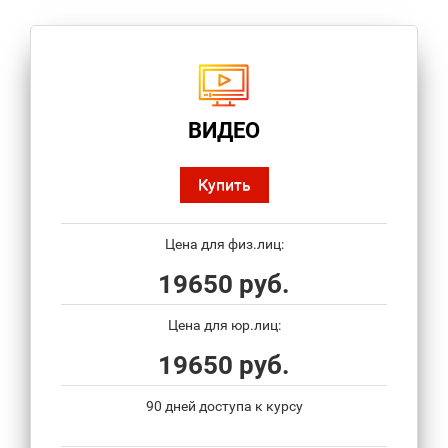
ВИДЕО
Купить
Цена для физ.лиц:
19650 руб.
Цена для юр.лиц:
19650 руб.
90 дней доступа к курсу