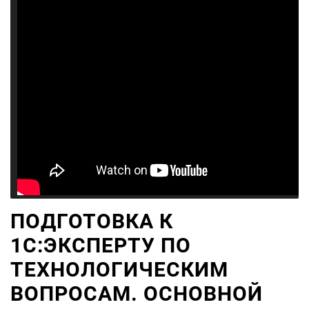
ПОДГОТОВКА К
1С:ЭКСПЕРТУ ПО
ТЕХНОЛОГИЧЕСКИМ
ВОПРОСАМ. ОСНОВНОЙ