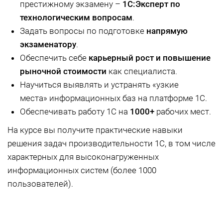
престижному экзамену –
1С:Эксперт по
технологическим вопросам
.
Задать вопросы по подготовке
напрямую
экзаменатору
.
Обеспечить себе
карьерный рост и повышение
рыночной стоимости
как специалиста.
Научиться выявлять и устранять «узкие
места» информационных баз на платформе 1С.
Обеспечивать работу 1С на
1000+
рабочих мест.
На курсе вы получите практические навыки
решения задач производительности 1С, в том числе
характерных для высоконагруженных
информационных систем (более 1000
пользователей).