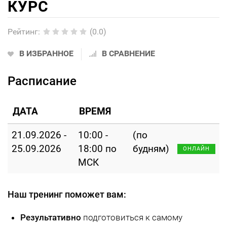
КУРС
Рейтинг
:
(0.0)
В ИЗБРАННОЕ
В СРАВНЕНИЕ
Расписание
ДАТА
ВРЕМЯ
21.09.2026 -
10:00 -
(по
25.09.2026
18:00 по
будням)
ОНЛАЙН
МСК
Наш тренинг поможет вам:
Результативно
подготовиться к самому