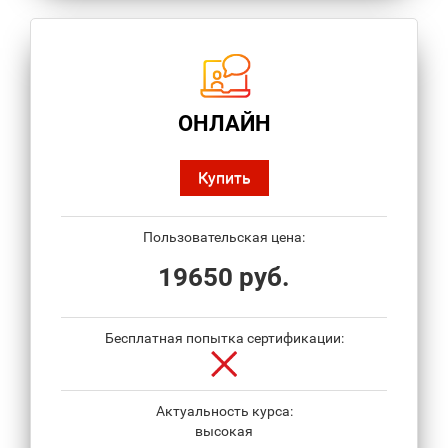
ОНЛАЙН
Купить
Пользовательская цена:
19650 руб.
Бесплатная попытка сертификации:
Актуальность курса:
высокая