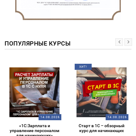
ПОПУЛЯРНЫЕ КУРСЫ
ХИТ!
14.08.2026
14.08.2026
«1С:Зарплата и
Старт в 1С – обзорный
управление персоналом
курс для начинающих
для начинающих»