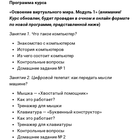
Программа курса
«Освоение виртуального мира. Модуль 1» (
внимание!
Курс обновлен, будет проведен в очном и онлайн формате
по новой программе, представленной ниже
)
Занятие 1. Что такое компьютер?
Знакомство с компьютером
История компьютеров
Из чего состоит компьютер
Контрольные вопросы
Домашнее задание № 1
Занятие 2. Цифровой телепат: как передать мысли
машине?
Мышка — «Хвостатый помощник»
Как это работает?
Тренажер для мышки
Клавиатура — «Буквенный конструктор»
Как это работает?
Тренажер для клавиатуры
Контрольные вопросы
Домашнее задание № 2