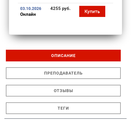
4255 руб.
03.10.2026
Купить
Онлайн
ОПИСАНИЕ
ПРЕПОДАВАТЕЛЬ
ОТЗЫВЫ
ТЕГИ