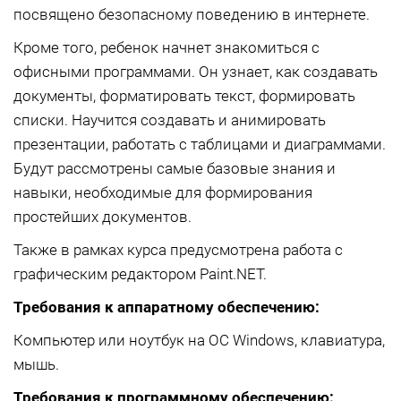
посвящено безопасному поведению в интернете.
Кроме того, ребенок начнет знакомиться с
офисными программами. Он узнает, как создавать
документы, форматировать текст, формировать
списки. Научится создавать и анимировать
презентации, работать с таблицами и диаграммами.
Будут рассмотрены самые базовые знания и
навыки, необходимые для формирования
простейших документов.
Также в рамках курса предусмотрена работа с
графическим редактором Paint.NET.
Требования к аппаратному обеспечению:
Компьютер или ноутбук на ОС Windows, клавиатура,
мышь.
Требования к программному обеспечению: