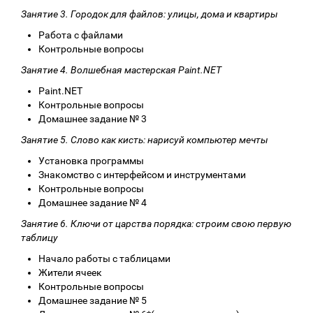
Занятие 3. Городок для файлов: улицы, дома и квартиры
Работа с файлами
Контрольные вопросы
Занятие 4. Волшебная мастерская Paint.NET
Paint.NET
Контрольные вопросы
Домашнее задание № 3
Занятие 5. Слово как кисть: нарисуй компьютер мечты
Установка программы
Знакомство с интерфейсом и инструментами
Контрольные вопросы
Домашнее задание № 4
Занятие 6. Ключи от царства порядка: строим свою первую
таблицу
Начало работы с таблицами
Жители ячеек
Контрольные вопросы
Домашнее задание № 5