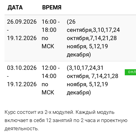
ДАТА
ВРЕМЯ
26.09.2026
16:00 -
(26
-
18:00
сентября,3,10,17,24
19.12.2026
по
октября,7,14,21,28
МСК
ноября, 5,12,19
декабря)
03.10.2026
12:00 -
(3,10,17,24,31
ОН
-
14:00
октября, 7,14,21,28
19.12.2026
по
ноября, 5,12,19
МСК
декабря)
Курс состоит из 2-х модулей. Каждый модуль
включает в себя 12 занятий по 2 часа и проектную
деятельность.