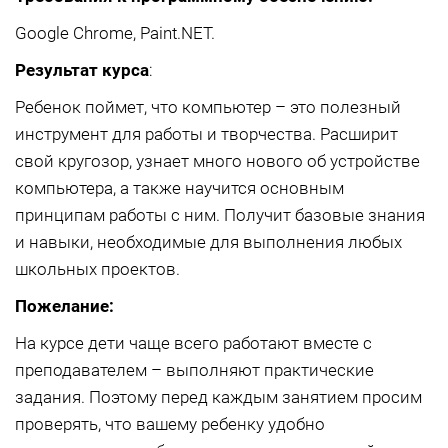
Google Chrome, Paint.NET.
Результат курса
:
Ребенок поймет, что компьютер – это полезный
инструмент для работы и творчества. Расширит
свой кругозор, узнает много нового об устройстве
компьютера, а также научится основным
принципам работы с ним. Получит базовые знания
и навыки, необходимые для выполнения любых
школьных проектов.
Пожелание:
На курсе дети чаще всего работают вместе с
преподавателем – выполняют практические
задания. Поэтому перед каждым занятием просим
проверять, что вашему ребенку удобно