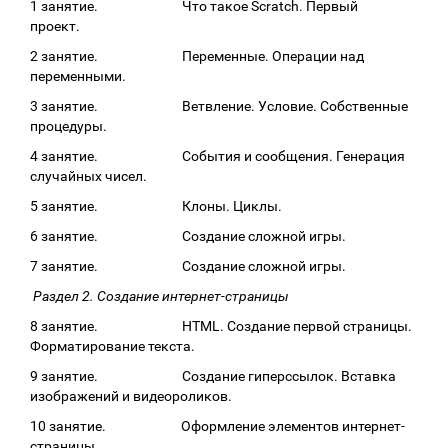
1 занятие. Что такое Scratch. Первый
проект.
2 занятие. Переменные. Операции над
переменными.
3 занятие. Ветвление. Условие. Собственные
процедуры.
4 занятие. События и сообщения. Генерация
случайных чисел.
5 занятие. Клоны. Циклы.
6 занятие. Создание сложной игры.
7 занятие. Создание сложной игры.
Раздел 2. Создание интернет-страницы
8 занятие. HTML. Создание первой страницы.
Форматирование текста.
9 занятие. Создание гиперссылок. Вставка
изображений и видеороликов.
10 занятие. Оформление элементов интернет-
страницы.