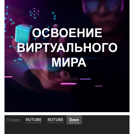
Плеер:
RUTUBE
RUTUBE
Dzen