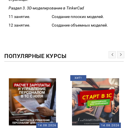
Раздел 3. 3D-моделирование в TinkerCad
11 занятие. Создание плоских моделей.
12 занятие. Создание объемных моделей.
ПОПУЛЯРНЫЕ КУРСЫ
ХИТ!
14.08.2026
14.08.2026