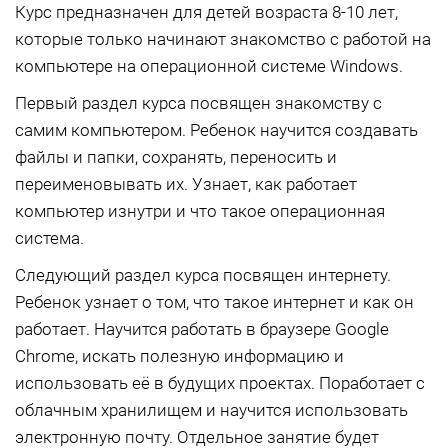
Курс предназначен для детей возраста 8-10 лет,
которые только начинают знакомство с работой на
компьютере на операционной системе Windows.
Первый раздел курса посвящен знакомству с
самим компьютером. Ребенок научится создавать
файлы и папки, сохранять, переносить и
переименовывать их. Узнает, как работает
компьютер изнутри и что такое операционная
система.
Следующий раздел курса посвящен интернету.
Ребенок узнает о том, что такое интернет и как он
работает. Научится работать в браузере Google
Chrome, искать полезную информацию и
использовать её в будущих проектах. Поработает с
облачным хранилищем и научится использовать
электронную почту. Отдельное занятие будет