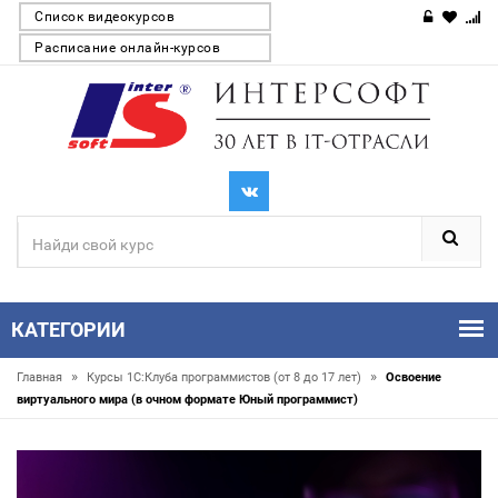
Список видеокурсов
Расписание онлайн-курсов
КАТЕГОРИИ
»
»
Главная
Курсы 1С:Клуба программистов (от 8 до 17 лет)
Освоение
виртуального мира (в очном формате Юный программист)