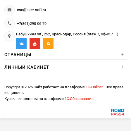
cso@inter-soft.ru
+7(861)298-06-70
Бабушкина ул., 252, Краснодар, Россия (этаж 7, офис 711)
+
СТРАНИЦЫ
+
ЛИЧНЫЙ КАБИНЕТ
Copyright © 2026 Сайт работает на платформе
1С-Onliner
. Все права
защищены.
Курсы выполнены на платформе
1С:Образование