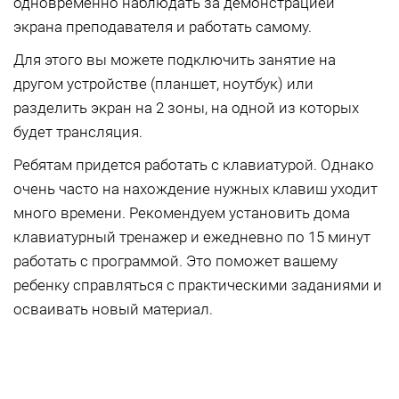
одновременно наблюдать за демонстрацией
экрана преподавателя и работать самому.
Для этого вы можете подключить занятие на
другом устройстве (планшет, ноутбук) или
разделить экран на 2 зоны, на одной из которых
будет трансляция.
Ребятам придется работать с клавиатурой. Однако
очень часто на нахождение нужных клавиш уходит
много времени. Рекомендуем установить дома
клавиатурный тренажер и ежедневно по 15 минут
работать с программой. Это поможет вашему
ребенку справляться с практическими заданиями и
осваивать новый материал.