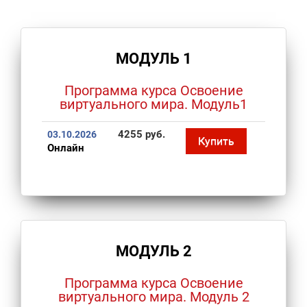
МОДУЛЬ 1
Программа курса Освоение
виртуального мира. Модуль1
4255 руб.
03.10.2026
Купить
Онлайн
МОДУЛЬ 2
Программа курса Освоение
виртуального мира. Модуль 2