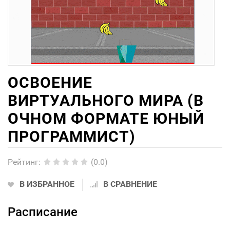
ОСВОЕНИЕ
ВИРТУАЛЬНОГО МИРА (В
ОЧНОМ ФОРМАТЕ ЮНЫЙ
ПРОГРАММИСТ)
Рейтинг
:
(0.0)
В ИЗБРАННОЕ
В СРАВНЕНИЕ
Расписание