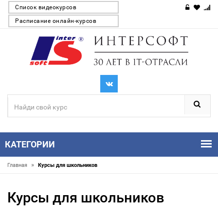
Список видеокурсов
Расписание онлайн-курсов
КАТЕГОРИИ
»
Главная
Курсы для школьников
Курсы для школьников