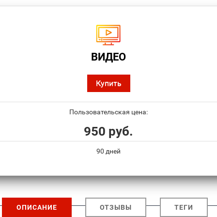
ВИДЕО
Купить
Пользовательская цена:
950 руб.
90 дней
ОПИСАНИЕ
ОТЗЫВЫ
ТЕГИ