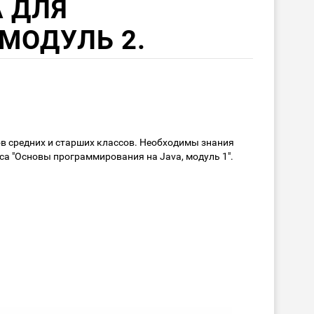
A ДЛЯ
МОДУЛЬ 2.
в средних и старших классов. Необходимы знания
а "Основы программирования на Java, модуль 1".