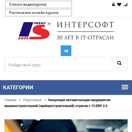
Список видеокурсов
Расписание онлайн-курсов
КАТЕГОРИИ
»
»
Главная
Отраслевые
Концепция автоматизации предприятия
машиностроительной (приборостроительной) отрасли с 1С:ERP 2.5