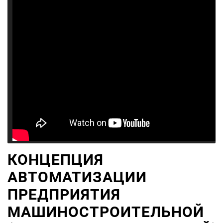
КОНЦЕПЦИЯ
АВТОМАТИЗАЦИИ
ПРЕДПРИЯТИЯ
МАШИНОСТРОИТЕЛЬНОЙ