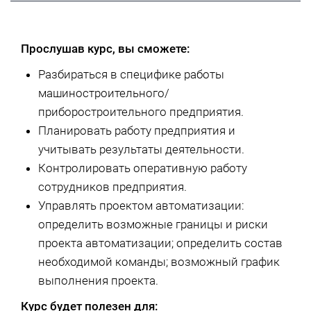
Прослушав курс, вы сможете:
Разбираться в специфике работы
машиностроительного/
приборостроительного предприятия.
Планировать работу предприятия и
учитывать результаты деятельности.
Контролировать оперативную работу
сотрудников предприятия.
Управлять проектом автоматизации:
определить возможные границы и риски
проекта автоматизации; определить состав
необходимой команды; возможный график
выполнения проекта.
Курс будет полезен для: