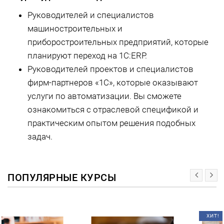
Руководителей и специалистов
машиностроительных и
приборостроительных предприятий, которые
планируют переход на 1С:ERP.
Руководителей проектов и специалистов
фирм-партнеров «1С», которые оказывают
услуги по автоматизации. Вы сможете
ознакомиться с отраслевой спецификой и
практическим опытом решения подобных
задач.
ПОПУЛЯРНЫЕ КУРСЫ
ХИТ!