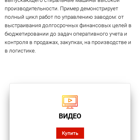
выпускающего стиральные машины высокой
производительности. Пример демонстрирует
полный цикл работ по управлению заводом: от
выстраивания долгосрочных финансовых целей в
бюджетировании до задач оперативного учета и
контроля в продажах, закупках, на производстве и
в логистике.
ВИДЕО
Купить