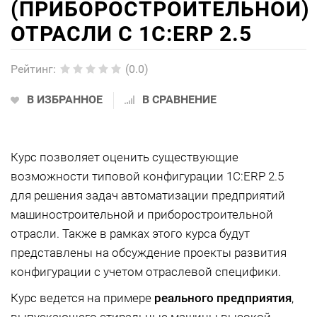
(ПРИБОРОСТРОИТЕЛЬНОЙ)
ОТРАСЛИ С 1С:ERP 2.5
Рейтинг
:
(0.0)
В ИЗБРАННОЕ
В СРАВНЕНИЕ
Курс позволяет оценить существующие
возможности типовой конфигурации 1С:ERP 2.5
для решения задач автоматизации предприятий
машиностроительной и приборостроительной
отрасли. Также в рамках этого курса будут
представлены на обсуждение проекты развития
конфигурации с учетом отраслевой специфики.
Курс ведется на примере
реального предприятия
,