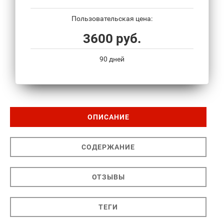
Пользовательская цена:
3600 руб.
90 дней
ОПИСАНИЕ
СОДЕРЖАНИЕ
ОТЗЫВЫ
ТЕГИ