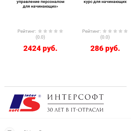
управление персоналом
курс для начинающих
для начинающих»
Рейтинг
:
Рейтинг
:
(0.0)
(0.0)
2424 руб.
286 руб.