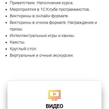
Приветствие. Наполнение курса.
Мероприятия в 1С:Клубе программистов.
Викторины в онлайн-формате.
Викторины в очном формате. Награждение и
призы.
Интеллектуальные игры и квизы.
Квесты.
Круглый стол.
Виртуальные и очные экскурсии.
ВИДЕО