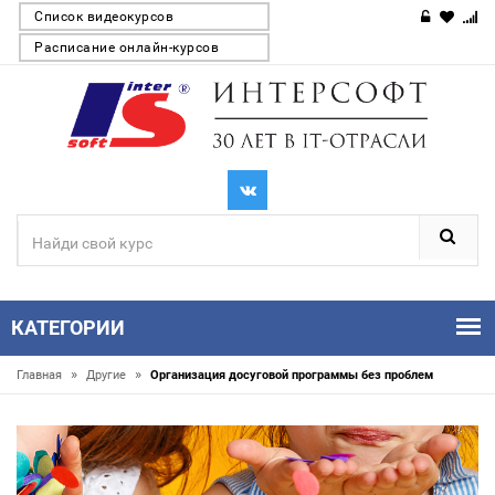
Список видеокурсов
Расписание онлайн-курсов
КАТЕГОРИИ
»
»
Главная
Другие
Организация досуговой программы без проблем