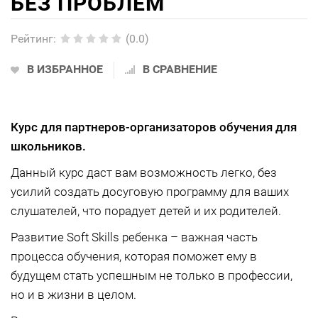
БЕЗ ПРОБЛЕМ
Рейтинг
:
(0.0)
В ИЗБРАННОЕ
В СРАВНЕНИЕ
Курс для партнеров-организаторов обучения для
школьников.
Данный курс даст вам возможность легко, без
усилий создать досуговую программу для ваших
слушателей, что порадует детей и их родителей.
Развитие Soft Skills ребенка – важная часть
процесса обучения, которая поможет ему в
будущем стать успешным не только в профессии,
но и в жизни в целом.