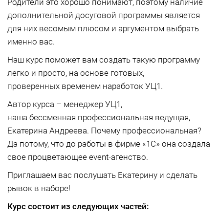
Родители это хорошо понимают, поэтому наличие
дополнительной досуговой программы является
для них весомым плюсом и аргументом выбрать
именно вас.
Наш курс поможет вам создать такую программу
легко и просто, на основе готовых,
проверенных временем наработок УЦ1.
Автор курса – менеджер УЦ1,
наша бессменная профессиональная ведущая,
Екатерина Андреева. Почему профессиональная?
Да потому, что до работы в фирме «1С» она создала
свое процветающее event-агенство.
Приглашаем вас послушать Екатерину и сделать
рывок в наборе!
Курс состоит из следующих частей: