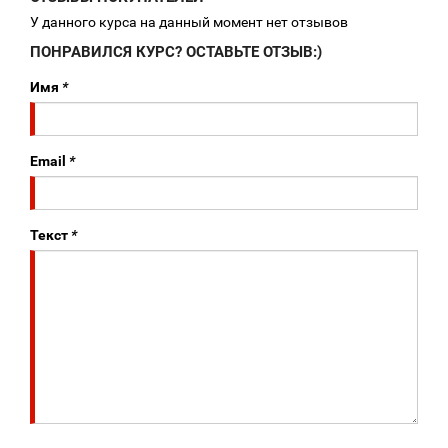
У данного курса на данный момент нет отзывов
ПОНРАВИЛСЯ КУРС? ОСТАВЬТЕ ОТЗЫВ:)
Имя
*
Email
*
Текст
*