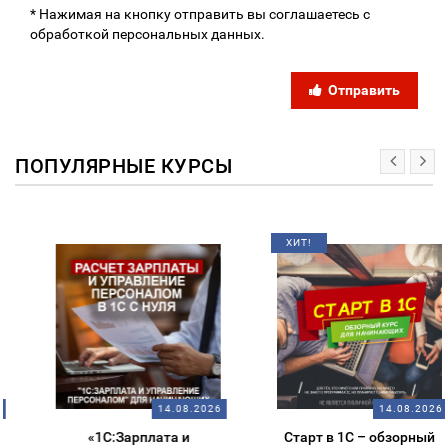
* Нажимая на кнопку отправить вы соглашаетесь с
обработкой персональных данных.
Отправить
ПОПУЛЯРНЫЕ КУРСЫ
ХИТ!
14.08.2026
14.08.2026
«1С:Зарплата и
Старт в 1С – обзорный