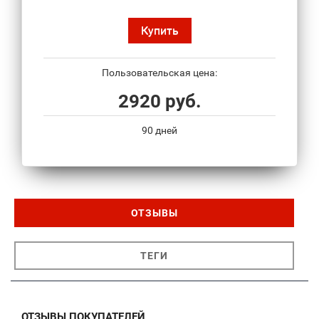
Купить
Пользовательская цена:
2920 руб.
90 дней
ОТЗЫВЫ
ТЕГИ
ОТЗЫВЫ ПОКУПАТЕЛЕЙ