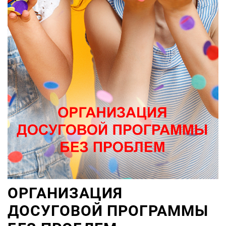
ОРГАНИЗАЦИЯ
ДОСУГОВОЙ ПРОГРАММЫ