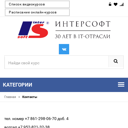
Список видеокурсов
Расписание онлайн-курсов
КАТЕГОРИИ
»
Главная
Контакты
тел. номер +7 861-298-06-70 доб. 4
вотсап +7 952-821-32-38