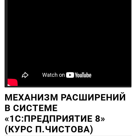
МЕХАНИЗМ РАСШИРЕНИЙ
В СИСТЕМЕ
«1С:ПРЕДПРИЯТИЕ 8»
(КУРС П.ЧИСТОВА)