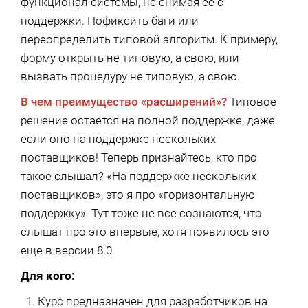
функционал системы, не снимая ее с
поддержки. Пофиксить баги или
переопределить типовой алгоритм. К примеру,
форму открыть не типовую, а свою, или
вызвать процедуру не типовую, а свою.
В чем преимущество «расширений»?
Типовое
решение остается на полной поддержке, даже
если оно на поддержке нескольких
поставщиков! Теперь признайтесь, кто про
такое слышал? «На поддержке нескольких
поставщиков», это я про «горизонтальную
поддержку». Тут тоже не все сознаются, что
слышат про это впервые, хотя появилось это
еще в версии 8.0.
Для кого:
Курс предназначен для разработчиков на