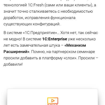
технологией 1C:Fresh (сами или ваши клиенты), а
значит точно сталкиваетесь с необходимостью
доработок, исправления функционала
существующих конфигураций.
В системе «1С:Предприятие»… Хотя нет, так сейчас
не модно! В системе
1
C:
Enterprise
уже несколько
лет есть замечательная штука –
«Механизм
Расширений»
. Помню, на партнерском семинаре
просили добавить в платформу «слои». Просили –
добавили!