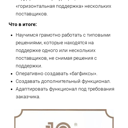
«горизонтальная поддержка» нескольких
поставщиков.
Что в итоге:
Научимся грамотно работать с типовыми
решениями, которые находятся на
поддержке одного или нескольких
поставщиков, не снимая решения с
поддержки.
Оперативно создавать «багфиксы».
Создавать дополнительный функционал.
Адаптировать функционал под требования
заказчика.