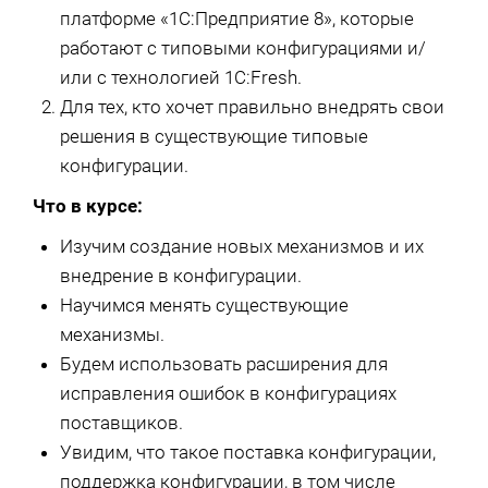
платформе «1С:Предприятие 8», которые
работают с типовыми конфигурациями и/
или с технологией 1C:Fresh.
Для тех, кто хочет правильно внедрять свои
решения в существующие типовые
конфигурации.
Что в курсе:
Изучим создание новых механизмов и их
внедрение в конфигурации.
Научимся менять существующие
механизмы.
Будем использовать расширения для
исправления ошибок в конфигурациях
поставщиков.
Увидим, что такое поставка конфигурации,
поддержка конфигурации, в том числе