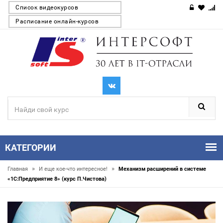
Список видеокурсов
Расписание онлайн-курсов
КАТЕГОРИИ
»
»
Главная
И еще кое-что интересное!
Механизм расширений в системе
«1С:Предприятие 8» (курс П.Чистова)