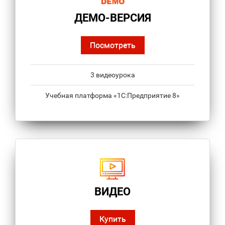
ДЕМО-ВЕРСИЯ
Посмотреть
3 видеоурока
Учебная платформа «1С:Предприятие 8»
ВИДЕО
Купить