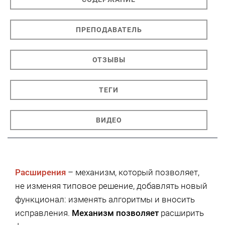
ПРЕПОДАВАТЕЛЬ
ОТЗЫВЫ
ТЕГИ
ВИДЕО
Расширения
– механизм, который позволяет,
не изменяя типовое решение, добавлять новый
функционал: изменять алгоритмы и вносить
исправления.
Механизм позволяет
расширить