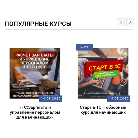
ПОПУЛЯРНЫЕ КУРСЫ
ХИТ!
14.08.2026
14.08.2026
«1С:Зарплата и
Старт в 1С – обзорный
управление персоналом
курс для начинающих
для начинающих»