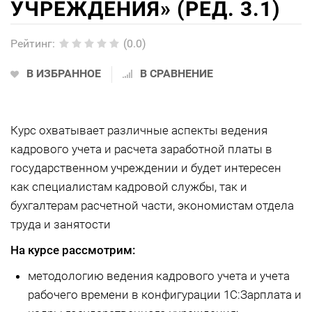
УЧРЕЖДЕНИЯ» (РЕД. 3.1)
Рейтинг
:
(0.0)
В ИЗБРАННОЕ
В СРАВНЕНИЕ
Курс охватывает различные аспекты ведения
кадрового учета и расчета заработной платы в
государственном учреждении и будет интересен
как специалистам кадровой службы, так и
бухгалтерам расчетной части, экономистам отдела
труда и занятости
На курсе рассмотрим:
методологию ведения кадрового учета и учета
рабочего времени в конфигурации 1С:Зарплата и