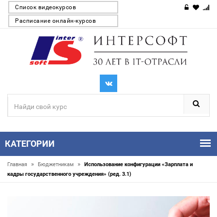
Список видеокурсов
Расписание онлайн-курсов
КАТЕГОРИИ
»
»
Главная
Бюджетникам
Использование конфигурации «Зарплата и
кадры государственного учреждения» (ред. 3.1)