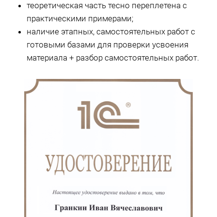
теоретическая часть тесно переплетена с
практическими примерами;
наличие этапных, самостоятельных работ с
готовыми базами для проверки усвоения
материала + разбор самостоятельных работ.