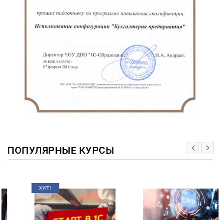
ПОПУЛЯРНЫЕ КУРСЫ
ХИТ!