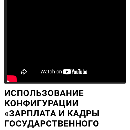
ИСПОЛЬЗОВАНИЕ
КОНФИГУРАЦИИ
«ЗАРПЛАТА И КАДРЫ
ГОСУДАРСТВЕННОГО