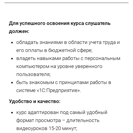
Для успешного освоения курса слушатель
должен:
обладать знаниями в области учета труда и
его оплаты в бюджетной сфере;
владеть навыками работы с персональным
компьютером на уровне уверенного
пользователя;
быть знакомым с принципами работы в
системе «1С:Предприятие».
Удобство и качество:
курс адаптирован под самый удобный
формат просмотра – длительность
видеоуроков 15-20 минут;