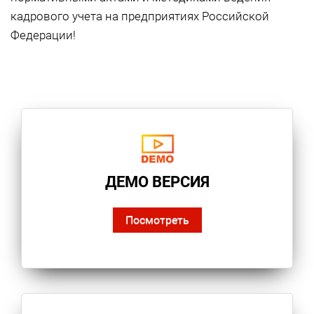
кадрового учета на предприятиях Российской
Федерации!
ДЕМО ВЕРСИЯ
Посмотреть