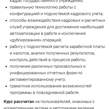
кадры государственного учреждения;
правильную технологию работы с
конфигурацией и подсистемой кадрового учета;
способы взаимодействия кадровых и расчетных
служб учреждения для достижения наибольшей
автоматизации в работе и исключения
«дублирования» операций;
работу с подсистемой расчета заработной платы
и налогов, анализ полученных результатов,
контроль действий в процессе работы;
получение различных произвольных и
унифицированных отчетных форм по
регламентированному учету;
грамотное использование возможностей
программы в повседневной работе.
Курс рассчитан
на пользователей, знакомых с
нормативными актами и методиками ведения