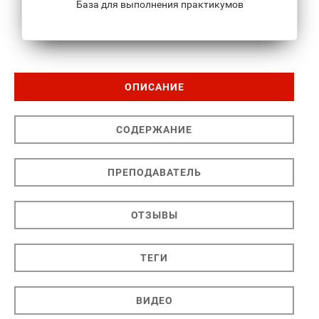
База для выполнения практикумов
ОПИСАНИЕ
СОДЕРЖАНИЕ
ПРЕПОДАВАТЕЛЬ
ОТЗЫВЫ
ТЕГИ
ВИДЕО