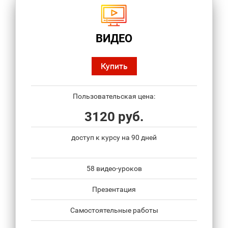
ВИДЕО
Купить
Пользовательская цена:
3120 руб.
доступ к курсу на 90 дней
58 видео-уроков
Презентация
Самостоятельные работы